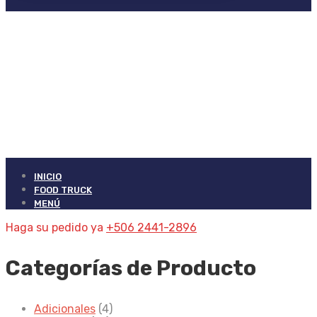
INICIO
FOOD TRUCK
MENÚ
Haga su pedido ya
+506 2441-2896
Categorías de Producto
Adicionales
(4)